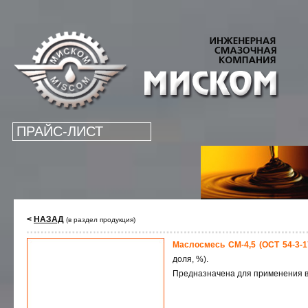
ПРАЙС-ЛИСТ
<
НАЗАД
(в раздел продукция)
Маслосмесь СМ-4,5 (ОСТ 54-3-175
доля, %).
Предназначена для применения в 