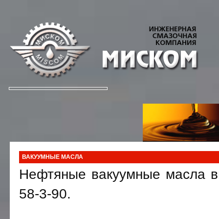
ВАКУУМНЫЕ МАСЛА
Нефтяные вакуумные масла вы
58-3-90.