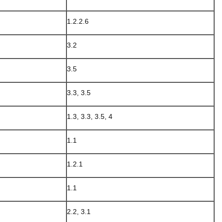
1.2.2.6
3.2
3.5
3.3, 3.5
1.3, 3.3, 3.5, 4
1.1
1.2.1
1.1
2.2, 3.1