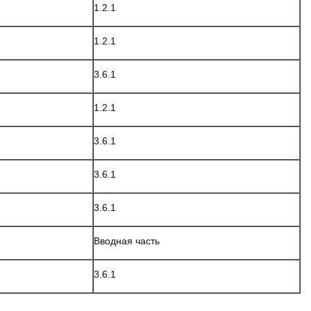
1.2.1
1.2.1
3.6.1
1.2.1
3.6.1
3.6.1
3.6.1
Вводная часть
3.6.1