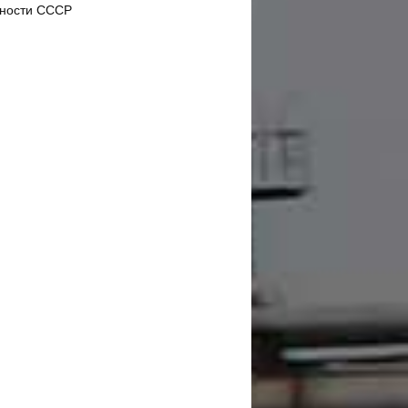
ности СССР