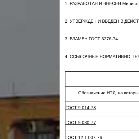
1. РАЗРАБОТАН И ВНЕСЕН Минист
2. УТВЕРЖДЕН И ВВЕДЕН В ДЕЙСТВИ
3. ВЗАМЕН ГОСТ 3276-74
4. ССЫЛОЧНЫЕ НОРМАТИВНО-ТЕ
Обозначение НТД, на которы
ГОСТ 9.014-78
ГОСТ 9.080-77
ГОСТ 12.1.007-76