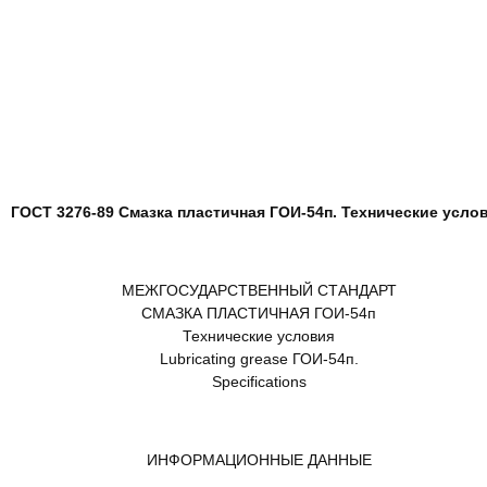
ГОСТ 3276-89 Смазка пластичная ГОИ-54п. Технические усло
МЕЖГОСУДАРСТВЕННЫЙ СТАНДАРТ
СМАЗКА ПЛАСТИЧНАЯ ГОИ-54п
Технические условия
Lubricating grease ГОИ-54п.
Specifications
ИНФОРМАЦИОННЫЕ ДАННЫЕ