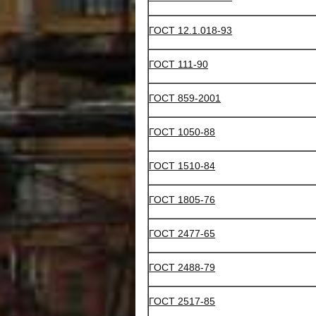
ГОСТ 12.1.018-93
ГОСТ 111-90
ГОСТ 859-2001
ГОСТ 1050-88
ГОСТ 1510-84
ГОСТ 1805-76
ГОСТ 2477-65
ГОСТ 2488-79
ГОСТ 2517-85