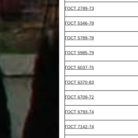
ГОСТ 2789-73
ГОСТ 5346-78
ГОСТ 5789-78
ГОСТ 5985-79
ГОСТ 6037-75
ГОСТ 6370-83
ГОСТ 6709-72
ГОСТ 6793-74
ГОСТ 7142-74