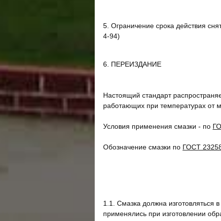
5. Ограничение срока действия сня
4-94)
6. ПЕРЕИЗДАНИЕ
Настоящий стандарт распространяе
работающих при температурах от ми
Условия применения смазки - по
ГО
Обозначение смазки по
ГОСТ 2325
1.1. Смазка должна изготовляться 
применялись при изготовлении обр