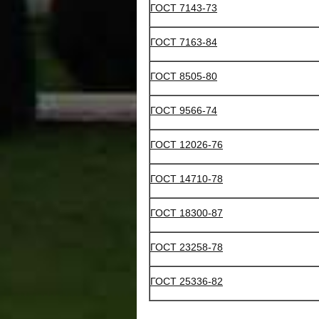
ГОСТ 7143-73
ГОСТ 7163-84
ГОСТ 8505-80
ГОСТ 9566-74
ГОСТ 12026-76
ГОСТ 14710-78
ГОСТ 18300-87
ГОСТ 23258-78
ГОСТ 25336-82