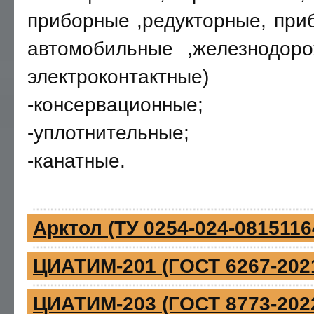
приборные ,редукторные, при
автомобильные ,железнодоро
электроконтактные)
-консервационные;
-уплотнительные;
-канатные.
Арктол (ТУ 0254-024-0815116
ЦИАТИМ-201 (ГОСТ 6267-202
ЦИАТИМ-203 (ГОСТ 8773-202