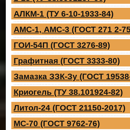
АЛКМ-1 (ТУ 6-10-1933-84)
АМС-1, АМС-3 (ГОСТ 271 2-75
ГОИ-54П (ГОСТ 3276-89)
Графитная (ГОСТ 3333-80)
Замазка ЗЗК-Зу (ГОСТ 19538
Криогель (ТУ 38.101924-82)
Литол-24 (ГОСТ 21150-2017)
МС-70 (ГОСТ 9762-76)