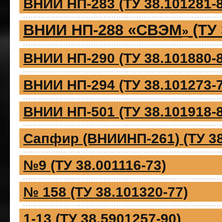
ВНИИ НП-283 (ТУ 38.101281-8
ВНИИ НП-288 «СВЭМ
(ТУ 
»
ВНИИ НП-290 (ТУ 38.101880-8
ВНИИ НП-294 (ТУ 38.101273-7
ВНИИ НП-501 (ТУ 38.101918-8
Сапфир (ВНИИНП-261) (ТУ 38
№9 (ТУ 38.001116-73)
№ 158 (ТУ 38.101320-77)
1-13 (ТУ 38.5901257-90)