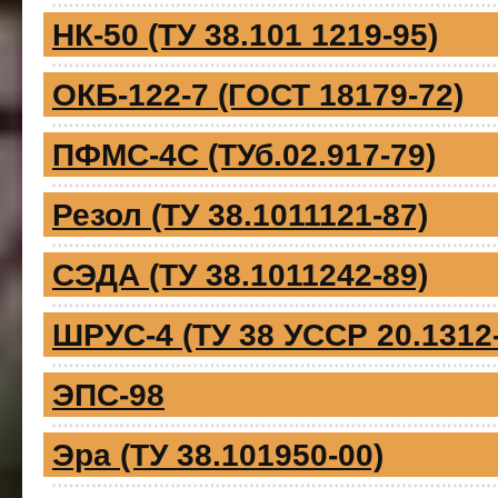
НК-50 (ТУ 38.101 1219-95)
ОКБ-122-7 (ГОСТ 18179-72)
ПФМС-4С (ТУб.02.917-79)
Резол (ТУ 38.1011121-87)
СЭДА (ТУ 38.1011242-89)
ШРУС-4 (ТУ 38 УССР 20.1312
ЭПС-98
Эра (ТУ 38.101950-00)