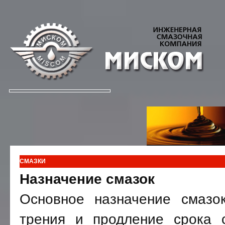
СМАЗКИ
Назначение смазок
Основное назначение смазо
трения и продление срока 