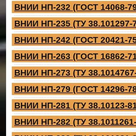
ВНИИ НП-232 (ГОСТ 14068-79
ВНИИ НП-235 (ТУ 38.101297-7
ВНИИ НП-242 (ГОСТ 20421-75
ВНИИ НП-263 (ГОСТ 16862-71
ВНИИ НП-273 (ТУ 38.1014767
ВНИИ НП-279 (ГОСТ 14296-78
ВНИИ НП-281 (ТУ 38.10123-81
ВНИИ НП-282 (ТУ 38.1011261-