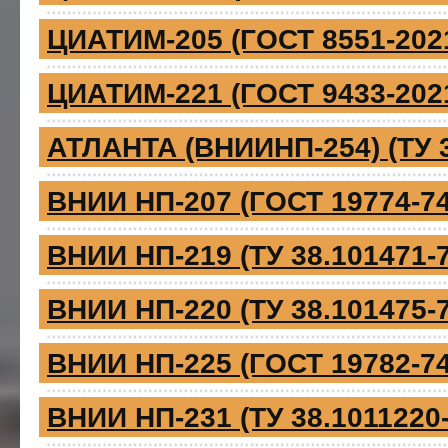
ЦИАТИМ-205 (ГОСТ 8551-202
ЦИАТИМ-221 (ГОСТ 9433-202
АТЛАНТА (ВНИИНП-254) (ТУ 3
ВНИИ НП-207 (ГОСТ 19774-74
ВНИИ НП-219 (ТУ 38.101471-7
ВНИИ НП-220 (ТУ 38.101475-74
ВНИИ НП-225 (ГОСТ 19782-74
ВНИИ НП-231 (ТУ 38.1011220-