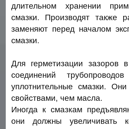
длительном хранении прим
смазки. Производят также р
заменяют перед началом экс
смазки.
Для герметизации зазоров в
соединений трубопроводо
уплотнительные смазки. Он
свойствами, чем масла.
Иногда к смазкам предъявля
они должны увеличивать к