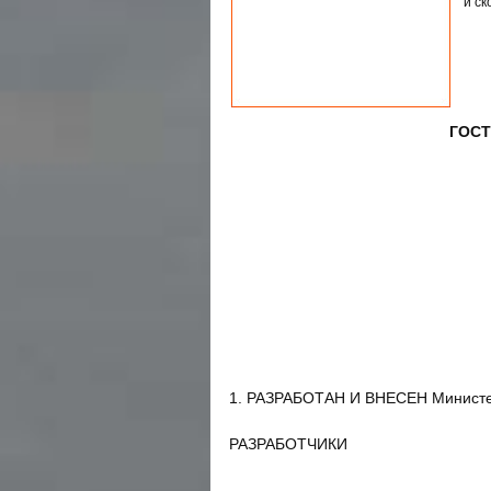
и с
ГОСТ 
1. РАЗРАБОТАН И ВНЕСЕН Минист
РАЗРАБОТЧИКИ