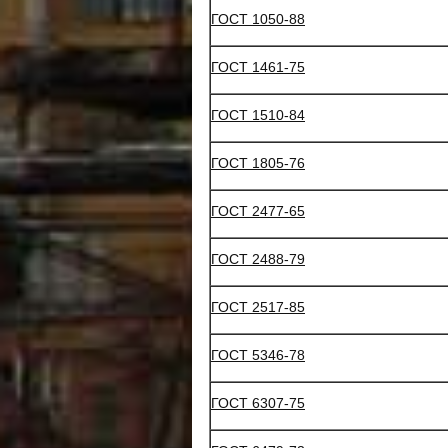
ГОСТ 1050-88
ГОСТ 1461-75
ГОСТ 1510-84
ГОСТ 1805-76
ГОСТ 2477-65
ГОСТ 2488-79
ГОСТ 2517-85
ГОСТ 5346-78
ГОСТ 6307-75