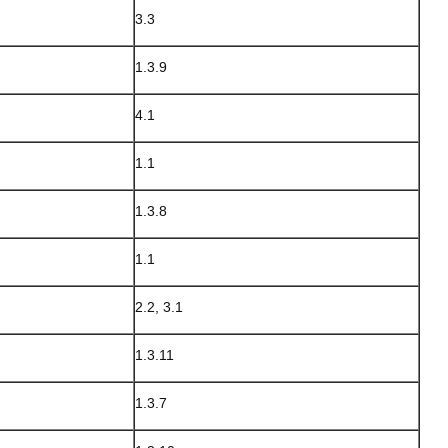
3.3
1.3.9
4.1
1.1
1.3.8
1.1
2.2, 3.1
1.3.11
1.3.7