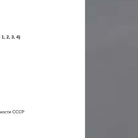
 2, 3, 4)
ности СССР