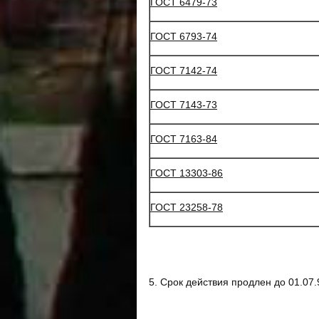
ГОСТ 6479-73
ГОСТ 6793-74
ГОСТ 7142-74
ГОСТ 7143-73
ГОСТ 7163-84
ГОСТ 13303-86
ГОСТ 23258-78
5. Срок действия продлен до 01.07